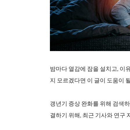
밤마다 열감에 잠을 설치고, 이유
지 모르겠다면 이 글이 도움이 될
갱년기 증상 완화를 위해 검색하
결하기 위해, 최근 기사와 연구 