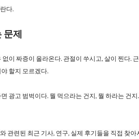
란다.
 문제
 없이 짜증이 올라온다. 관절이 쑤시고, 살이 찐다. 근
해야 할지 모르겠다.
면 광고 범벅이다. 뭘 먹으라는 건지, 뭘 하라는 건지.
 관련된 최근 기사, 연구, 실제 후기들을 직접 찾아