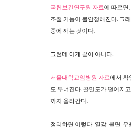
국립보건연구원 자료
에 따르면
조절 기능이 불안정해진다. 그래
중에 깨는 것이다.
그런데 이게 끝이 아니다.
서울대학교암병원 자료
에서 확
도 무너진다. 골밀도가 떨어지고
까지 올라간다.
정리하면 이렇다. 열감, 불면, 