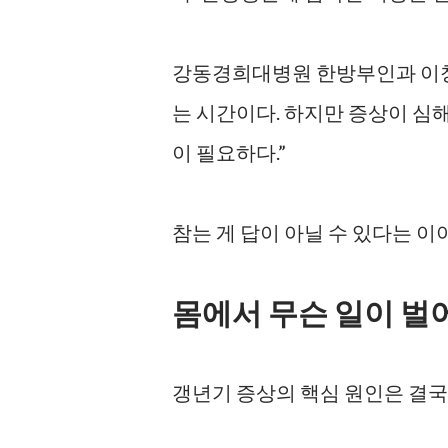
강동경희대병원 한방부인과 이창
는 시간이다. 하지만 증상이 심해
이 필요하다.”
참는 게 답이 아닐 수 있다는 이
몸에서 무슨 일이 벌
갱년기 증상의 핵심 원인은 결국