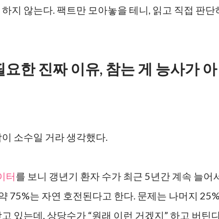
하지 않는다. 팩트만 모아놓을 테니, 읽고 직접 판단
요한 진짜 이유, 참는 게 능사가 아
람이 소수일 거라 생각했다.
이터
를 보니 갱년기 환자 수가 최근 5년간 계속 늘어
 약 75%는 자연 호전된다고 한다. 문제는 나머지 25
고 있는데, 상당수가 “원래 이런 거겠지” 하고 버틴다