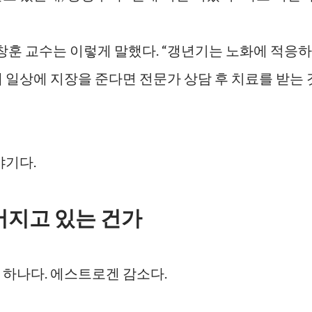
훈 교수는 이렇게 말했다. “갱년기는 노화에 적응하
 일상에 지장을 준다면 전문가 상담 후 치료를 받는 
야기다.
어지고 있는 건가
 하나다. 에스트로겐 감소다.