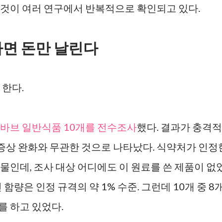
것이 여러 연구에서 반복적으로 확인되고 있다.
면 돈만 날린다
 한다.
바브 일반식품 10개를 전수조사
했다. 결과가 충격적
 증상 완화와 무관한 것으로 나타났다. 식약처가 인정
물인데, 조사 대상 어디에도 이 원료를 쓴 제품이 없
함량은 인정 규격의 약 1% 수준. 그런데 10개 중 8
 하고 있었다.