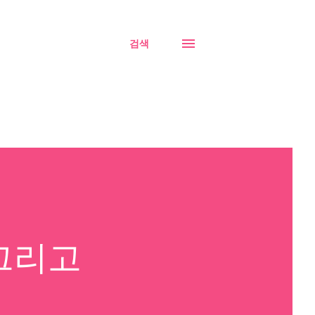
검색
 그리고