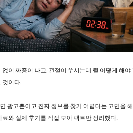
 없이 짜증이 나고, 관절이 쑤시는데 뭘 어떻게 해야
 것이다.
면 광고뿐이고 진짜 정보를 찾기 어렵다는 고민을 해
자료와 실제 후기를 직접 모아 팩트만 정리했다.