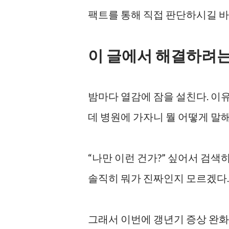
팩트를 통해 직접 판단하시길 바
이 글에서 해결하려는
밤마다 열감에 잠을 설친다. 이유
데 병원에 가자니 뭘 어떻게 말
“나만 이런 건가?” 싶어서 검색하
솔직히 뭐가 진짜인지 모르겠다.
그래서 이번에 갱년기 증상 완화와