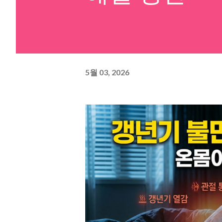
5월 03, 2026