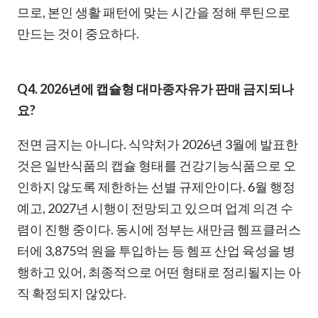
므로, 본인 생활 패턴에 맞는 시간을 정해 루틴으로
만드는 것이 중요하다.
Q4. 2026년에 캡슐형 대마종자유가 판매 금지되나
요?
전면 금지는 아니다. 식약처가 2026년 3월에 발표한
것은 일반식품의 캡슐 형태를 건강기능식품으로 오
인하지 않도록 제한하는 선별 규제안이다. 6월 행정
예고, 2027년 시행이 전망되고 있으며 업계 의견 수
렴이 진행 중이다. 동시에 정부는 새만금 헴프클러스
터에 3,875억 원을 투입하는 등 헴프 산업 육성을 병
행하고 있어, 최종적으로 어떤 형태로 정리될지는 아
직 확정되지 않았다.