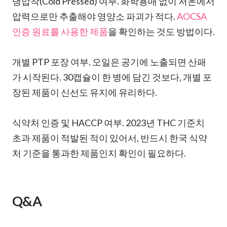
냉압착(Cold Pressed) 여부. 화학용매 없이 저온에서
압력으로만 추출해야 영양소 파괴가 적다.
AOCSA
인증 원료를 사용한 제품
을 확인하는 것도 방법이다.
개별 PTP 포장 여부. 오일은 공기에 노출되면 산패
가 시작된다. 30캡슐이 한 병에 담긴 것보다, 개별 포
장된 제품이 신선도 유지에 유리하다.
식약처 인증 및 HACCP 여부. 2023년 THC 기준치
초과 제품이 적발된 적이 있어서, 반드시 한국 식약
처 기준을 통과한 제품인지 확인이 필요하다.
Q&A