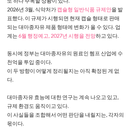
또 하나 주목할 상황이 있다.
2026년 3월, 식약처가
캡슐형 일반식품 규제안
을 발
표했다. 이 규제가 시행되면 현재 캡슐 형태로 판매
되는 대마종자유 제품 형태에 변화가 올 수 있다. 업
계는
6월 행정예고, 2027년 시행을 전망
하고 있다.
동시에 정부는 대마종자유의 원료인 헴프 산업에 수
천억을 투입 중이다.
이 두 방향이 어떻게 정리될지는 아직 확정된 게 없
다.
대마종자유 효능에 대한 연구는 계속 나오고 있고,
규제 환경도 움직이고 있다.
이 사실들을 조합해서 어떤 판단을 내릴지는, 각자의
몫이다.