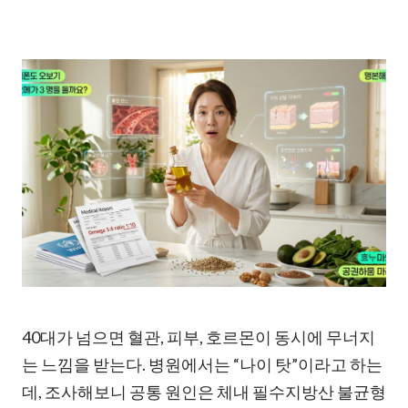
40대가 넘으면 혈관, 피부, 호르몬이 동시에 무너지
는 느낌을 받는다. 병원에서는 “나이 탓”이라고 하는
데, 조사해보니 공통 원인은 체내 필수지방산 불균형