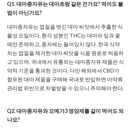
Q1. 대마종자유는 대마초랑 같은 건가요? 먹어도 불
법이 아닌가요?
대마종자유는 껍질을 벗긴 대마 씨앗에서 추출한 식
물성 오일이다. 환각 성분인 THC는 대마의 잎과 꽃
에만 존재하고, 종자에는 들어있지 않다. 한국 식약
처는 껍질을 제거한 대마 씨앗을 식품 원료로 허용하
고 있으며, 국내에서 유통되는 대마종자유 제품은 식
약처 기준을 통과한 것이다. 다만 해외에서 CBD가
함유된 대마 제품을 구매해 국내로 반입하면 마약류
관리법 위반으로 처벌받을 수 있으니 주의해야 한다.
Q2. 대마종자유와 오메가3 영양제를 같이 먹어도 되
나요?