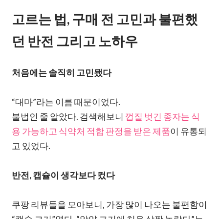
고르는 법, 구매 전 고민과 불편했
던 반전 그리고 노하우
처음에는 솔직히 고민됐다
“대마”라는 이름 때문이었다.
불법인 줄 알았다. 검색해보니
껍질 벗긴 종자는 식
용 가능하고 식약처 적합 판정을 받은 제품
이 유통되
고 있었다.
반전, 캡슐이 생각보다 컸다
쿠팡 리뷰들을 모아보니, 가장 많이 나오는 불편함이