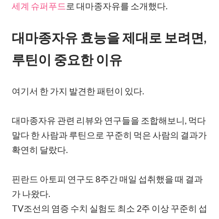
세계 슈퍼푸드
로 대마종자유를 소개했다.
대마종자유 효능을 제대로 보려면,
루틴이 중요한 이유
여기서 한 가지 발견한 패턴이 있다.
대마종자유 관련 리뷰와 연구들을 조합해보니, 먹다
말다 한 사람과 루틴으로 꾸준히 먹은 사람의 결과가
확연히 달랐다.
핀란드 아토피 연구도 8주간 매일 섭취했을 때 결과
가 나왔다.
TV조선의 염증 수치 실험도 최소 2주 이상 꾸준히 섭