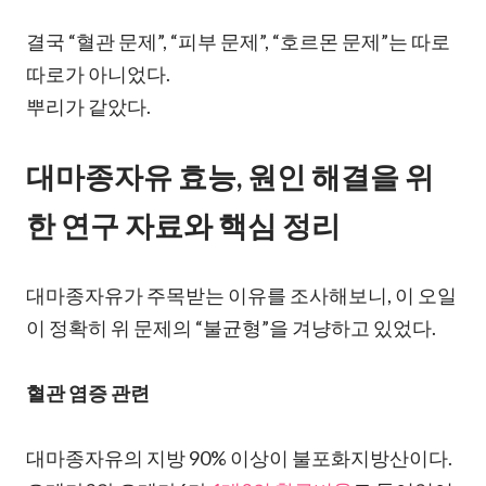
결국 “혈관 문제”, “피부 문제”, “호르몬 문제”는 따로
따로가 아니었다.
뿌리가 같았다.
대마종자유 효능, 원인 해결을 위
한 연구 자료와 핵심 정리
대마종자유가 주목받는 이유를 조사해보니, 이 오일
이 정확히 위 문제의 “불균형”을 겨냥하고 있었다.
혈관 염증 관련
대마종자유의 지방 90% 이상이 불포화지방산이다.