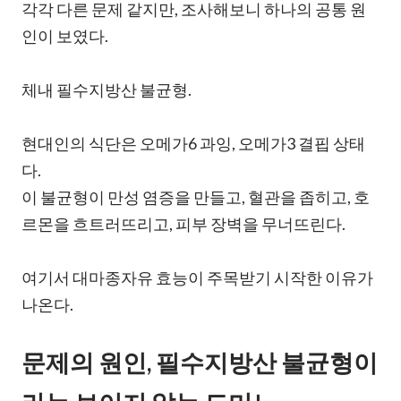
각각 다른 문제 같지만, 조사해보니 하나의 공통 원
인이 보였다.
체내 필수지방산 불균형.
현대인의 식단은 오메가6 과잉, 오메가3 결핍 상태
다.
이 불균형이 만성 염증을 만들고, 혈관을 좁히고, 호
르몬을 흐트러뜨리고, 피부 장벽을 무너뜨린다.
여기서 대마종자유 효능이 주목받기 시작한 이유가
나온다.
문제의 원인, 필수지방산 불균형이