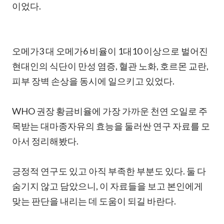
이었다.
오메가3 대 오메가6 비율이 1대10 이상으로 벌어진
현대인의 식단이 만성 염증, 혈관 노화, 호르몬 교란,
피부 장벽 손상을 동시에 일으키고 있었다.
WHO 권장 황금비율에 가장 가까운 천연 오일로 주
목받는 대마종자유의 효능을 둘러싼 연구 자료를 모
아서 정리해봤다.
긍정적 연구도 있고 아직 부족한 부분도 있다. 둘 다
숨기지 않고 담았으니, 이 자료들을 보고 본인에게
맞는 판단을 내리는 데 도움이 되길 바란다.