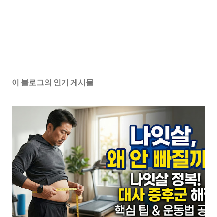
이 블로그의 인기 게시물