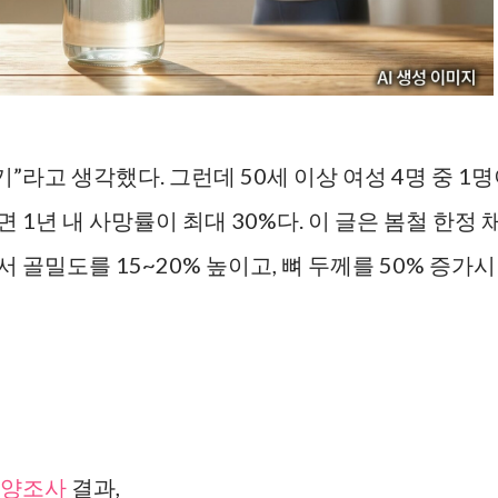
”라고 생각했다. 그런데 50세 이상 여성 4명 중 1
1년 내 사망률이 최대 30%다. 이 글은 봄철 한정 
골밀도를 15~20% 높이고, 뼈 두께를 50% 증가시
영양조사
결과,