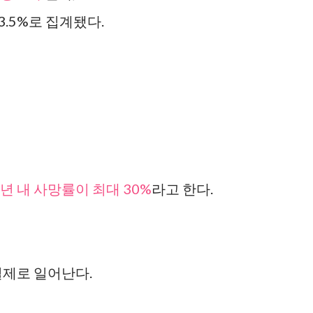
3.5%로 집계됐다.
1년 내 사망률이 최대 30%
라고 한다.
실제로 일어난다.