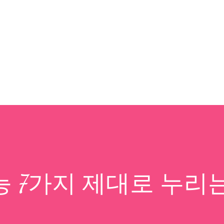
기본 콘텐츠로 건너뛰기
 7가지 제대로 누리는