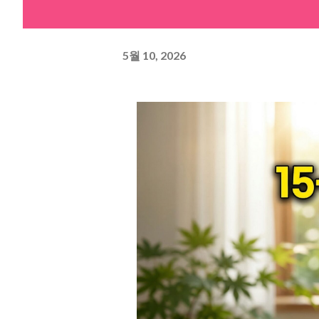
5월 10, 2026