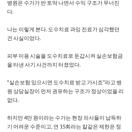
병원은 수가가 반 토막 나면서 수익 구조가 무너진
다.
나는 이렇게 본다. 도수치료 과잉 진료가 심각했던
건 사실이었다.
피부 미용 시술을 도수치료로 둔갑시켜 실손보험금
을 타낸 사기 사건까지 터졌었다.
“실손보험 있으시면 도수치료 받고 가시죠”라고 병
원 상담실장이 먼저 권유하는 구조가 정상이었을 리
없다.
하지만 4만 원이라는 수가는 현장 의사들이 납득하
기 어려운 수준이고, 연 15회라는 칼같은 제한은 정