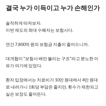
결국 누가 이득이고 누가 손해인가
솔직하게 따져보자.
이번 제도의 최대 수혜자는 보험사다.
연간 7,800억 원의 보험금 지출이 줄어드니까.
대개협이 “보험사 배만 불리는 구조”라고 분노한 이
유가 여기에 있었다.
환자 입장에서는 치료비가 10만 원대에서 4만 원대
로 내려가니 1회당 부담은 줄지만, 횟수가 제한되고
실손 보장도 줄어든다.