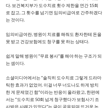
다. 보건복지부가 도수치료 횟수 제한을 연간 15회
로 잡고, 그 횟수를 넘기면 임의비급여로 간주하겠다
는 것이다.
임의비급여란, 병원이 치료를 해줘도 환자한테 돈을
못 받고 건강보험에도 청구를 못 하는 상태다.
쉽게 말해 병원이 “무료 봉사”를 해야 하는 구조가 되
는 셈이다.
소셜미디어에서는 “솔직히 도수치료 그렇게 드라마
틱한 효과가 없었어. 이걸 너무 너도나도 하게 방치
한 게 문제였긴 함”이라는 반응이 올라왔고, 한편에
서는 “도수치료 50회 넘게 청구했다가 보험사기 조
사받은 사례가 있었다”는 글이 공유되며 뜨거운 논