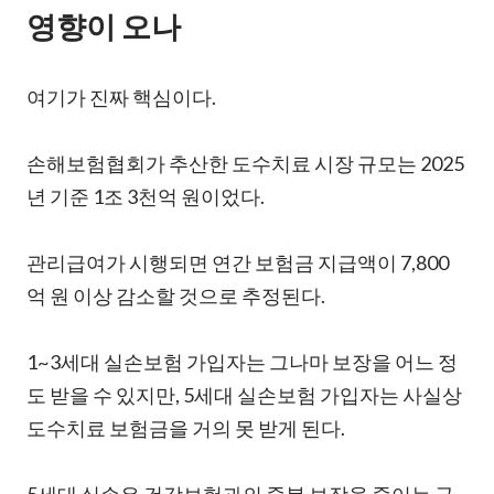
영향이 오나
여기가 진짜 핵심이다.
손해보험협회가 추산한 도수치료 시장 규모는 2025
년 기준 1조 3천억 원이었다.
관리급여가 시행되면 연간 보험금 지급액이 7,800
억 원 이상 감소할 것으로 추정된다.
1~3세대 실손보험 가입자는 그나마 보장을 어느 정
도 받을 수 있지만, 5세대 실손보험 가입자는 사실상
도수치료 보험금을 거의 못 받게 된다.