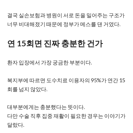
결국 실손보험과 병원이 서로 돈을 밀어주는 구조가
너무 비대해졌기 때문에 정부가 메스를 댄 거였다.
연 15회면 진짜 충분한 건가
환자 입장에서 가장 궁금한 부분이다.
복지부에 따르면 도수치료 이용자의 95%가 연간 15
회를 넘지 않았다.
대부분에게는 충분했다는 뜻이다.
다만 수술 직후 집중 재활이 필요한 경우는 이야기가
달랐다.