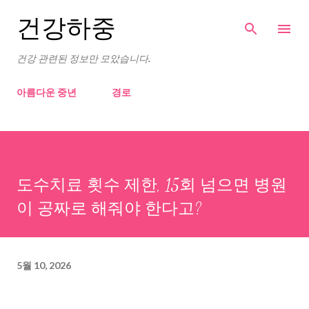
기본 콘텐츠로 건너뛰기
건강하중
건강 관련된 정보만 모았습니다.
아름다운 중년
경로
도수치료 횟수 제한, 15회 넘으면 병원
이 공짜로 해줘야 한다고?
5월 10, 2026