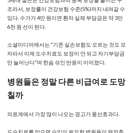
5세대 실손은 건강보험과의 중복 보장을 줄이는 구
조라서, 보장률이 건강보험 수준(5%)까지 내려갈 수
있다. 수가가 4만 원이면 환자 실제 부담금은 약 3만
6천 원 선이 된다.
소셜미디어에서는 “기존 실손보험도 오르는 것도 모
자라서 이제 도수치료도 보장이 안 되고 자기부담금
만 늘어난다”며 한숨 섞인 반응이 이어졌다.
병원들은 정말 다른 비급여로 도망
칠까
의료계에서 가장 많이 나오는 경고가 풍선효과다.
도수치료를 막으면 수익이 필요한 병원들이 체외충