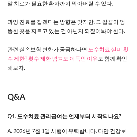
말 치료가 필요한 환자까지 막아버릴 수 있다.
과잉 진료를 잡겠다는 방향은 맞지만, 그 칼끝이 엉
뚱한 곳을 찌르고 있는 건 아닌지 되짚어봐야 한다.
관련 실손보험 변화가 궁금하다면
도수치료 실비 횟
수 제한? 횟수 제한 넘겨도 이득인 이유
도 함께 확인
해보자.
Q&A
Q1. 도수치료 관리급여는 언제부터 시작되나요?
A. 2026년 7월 1일 시행이 유력합니다. 다만 건강보