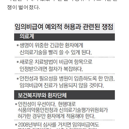
쟁이 벌어졌다.