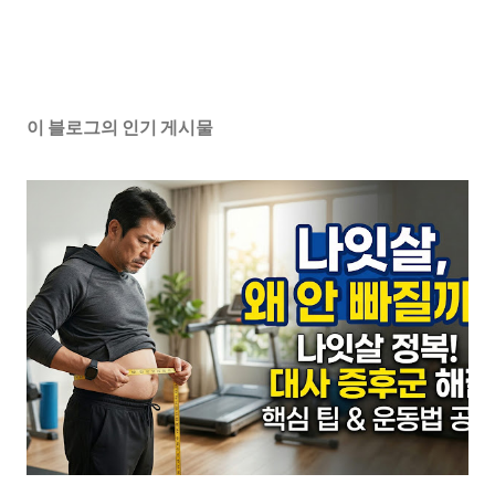
이 블로그의 인기 게시물