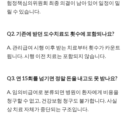
험정책심의위원회 최종 의결이 남아 있어 일정이 밀
릴 수 있습니다.
Q2. 기존에 받던 도수치료도 횟수에 포함되나요?
A. 관리급여 시행 이후 받는 치료부터 횟수가 카운트
됩니다. 시행 이전 치료는 포함되지 않습니다.
Q3. 연 15회를 넘기면 정말 돈을 내고도 못 받나요?
A. 임의비급여로 분류되면 병원이 환자에게 비용을
청구할 수 없고, 건강보험 청구도 불가합니다. 사실
상 치료 자체가 중단되는 구조입니다.