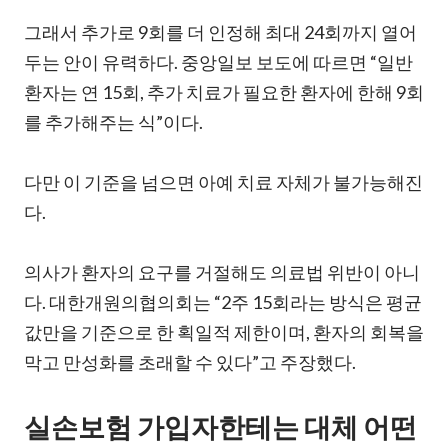
그래서 추가로 9회를 더 인정해 최대 24회까지 열어
두는 안이 유력하다. 중앙일보 보도에 따르면 “일반
환자는 연 15회, 추가 치료가 필요한 환자에 한해 9회
를 추가해주는 식”이다.
다만 이 기준을 넘으면 아예 치료 자체가 불가능해진
다.
의사가 환자의 요구를 거절해도 의료법 위반이 아니
다. 대한개원의협의회는 “2주 15회라는 방식은 평균
값만을 기준으로 한 획일적 제한이며, 환자의 회복을
막고 만성화를 초래할 수 있다”고 주장했다.
실손보험 가입자한테는 대체 어떤