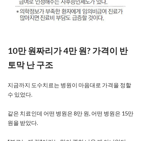
10만 원짜리가 4만 원? 가격이 반
토막 난 구조
지금까지 도수치료는 병원이 마음대로 가격을 정할
수 있었다.
같은 치료인데 어떤 병원은 8만 원, 어떤 병원은 15만
원을 받았다.