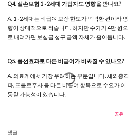
Q4. 실손보험 1~2세대 가입자도 영향을 받나요?
A. 1~2세대는 비급여 보장 한도가 넉넉한 편이라 영
향이 상대적으로 적습니다. 하지만 수가가 4만 원으
로 내려가면 보험금 청구 금액 자체가 줄어듭니다.
Q5. 풍선효과로 다른 비급여가 비싸질 수 있나요?
A. 의료계에서 가장 우려하는 부분입니다. 체외충격
파, 프롤로주사 등 다른 비급여 항목으로 수요가 이
동할 가능성이 있습니다.
공유
댓글