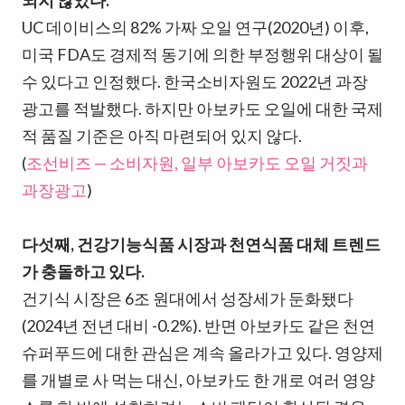
되지 않았다.
UC 데이비스의 82% 가짜 오일 연구(2020년) 이후,
미국 FDA도 경제적 동기에 의한 부정행위 대상이 될
수 있다고 인정했다. 한국소비자원도 2022년 과장
광고를 적발했다. 하지만 아보카도 오일에 대한 국제
적 품질 기준은 아직 마련되어 있지 않다.
(
조선비즈 — 소비자원, 일부 아보카도 오일 거짓과
과장광고
)
다섯째, 건강기능식품 시장과 천연식품 대체 트렌드
가 충돌하고 있다.
건기식 시장은 6조 원대에서 성장세가 둔화됐다
(2024년 전년 대비 -0.2%). 반면 아보카도 같은 천연
슈퍼푸드에 대한 관심은 계속 올라가고 있다. 영양제
를 개별로 사 먹는 대신, 아보카도 한 개로 여러 영양