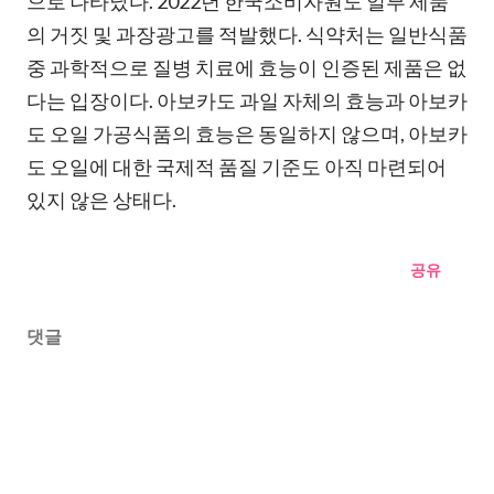
으로 나타났다. 2022년 한국소비자원도 일부 제품
의 거짓 및 과장광고를 적발했다. 식약처는 일반식품
중 과학적으로 질병 치료에 효능이 인증된 제품은 없
다는 입장이다. 아보카도 과일 자체의 효능과 아보카
도 오일 가공식품의 효능은 동일하지 않으며, 아보카
도 오일에 대한 국제적 품질 기준도 아직 마련되어
있지 않은 상태다.
공유
댓글