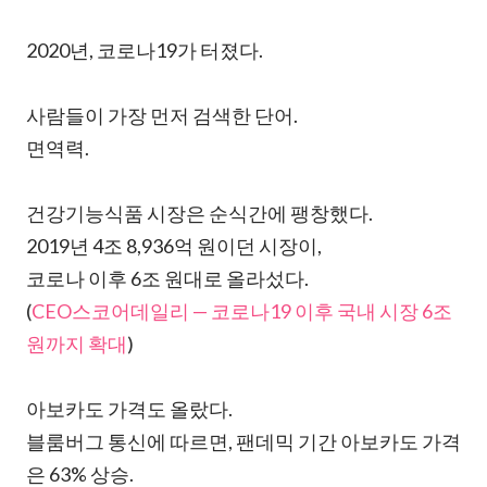
2020년, 코로나19가 터졌다.
사람들이 가장 먼저 검색한 단어.
면역력.
건강기능식품 시장은 순식간에 팽창했다.
2019년 4조 8,936억 원이던 시장이,
코로나 이후 6조 원대로 올라섰다.
(
CEO스코어데일리 — 코로나19 이후 국내 시장 6조
원까지 확대
)
아보카도 가격도 올랐다.
블룸버그 통신에 따르면, 팬데믹 기간 아보카도 가격
은 63% 상승.