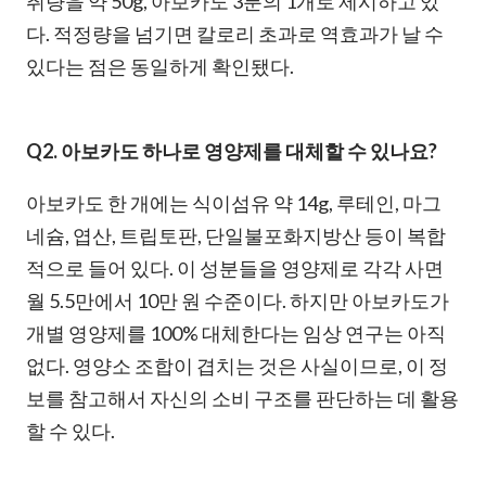
취량을 약 50g, 아보카도 3분의 1개로 제시하고 있
다. 적정량을 넘기면 칼로리 초과로 역효과가 날 수
있다는 점은 동일하게 확인됐다.
Q2. 아보카도 하나로 영양제를 대체할 수 있나요?
아보카도 한 개에는 식이섬유 약 14g, 루테인, 마그
네슘, 엽산, 트립토판, 단일불포화지방산 등이 복합
적으로 들어 있다. 이 성분들을 영양제로 각각 사면
월 5.5만에서 10만 원 수준이다. 하지만 아보카도가
개별 영양제를 100% 대체한다는 임상 연구는 아직
없다. 영양소 조합이 겹치는 것은 사실이므로, 이 정
보를 참고해서 자신의 소비 구조를 판단하는 데 활용
할 수 있다.