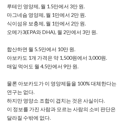
루테인 영양제, 월 1.5만에서 3만 원.
마그네슘 영양제, 월 1만에서 2만 원.
식이섬유 보충제, 월 1만에서 2만 원.
오메가3(EPA와 DHA), 월 2만에서 3만 원.
합산하면 월 5.5만에서 10만 원.
아보카도 1개 가격은 약 1,500원에서 3,000원.
매일 먹어도 월 4.5만에서 9만 원.
물론 아보카도가 이 영양제들을 100% 대체한다는
연구는 없다.
하지만 영양소 조합이 겹치는 것은 사실이다.
이 정보를 가진 사람과 모르는 사람의 소비 판단은
달라질 수밖에 없다.