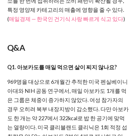
소를 한 번에 섭취하려는 소비 패턴이 확산될 경우,
특정 영양제 카테고리의 매출에 영향을 줄 수 있다.
(
매일경제 — 한국인 건기식 사랑 빠르게 식고 있다
)
Q&A
Q1. 아보카도를 매일 먹으면 살이 찌지 않나요?
969명을 대상으로 6개월간 추적한 미국 펜실베이니
아대와 NIH 공동 연구에서, 매일 아보카도 1개를 먹
은 그룹은 체중이 증가하지 않았다. 여성 참가자의
경우 오히려 복부 내장지방이 감소했다. 다만 아보카
도 한 개는 약 227에서 322kcal로 밥 한 공기에 맞먹
는 열량이다. 미국 클리블랜드 클리닉은 1회 적정 섭