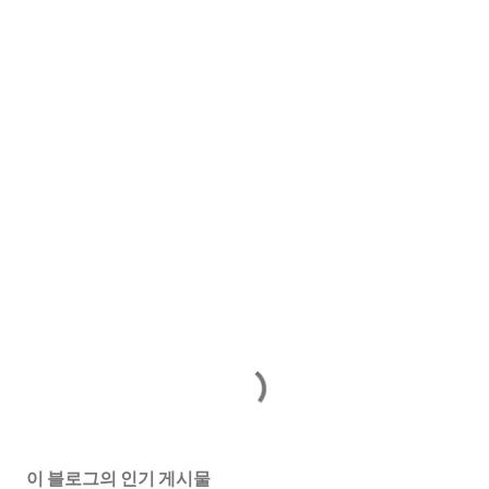
이 블로그의 인기 게시물