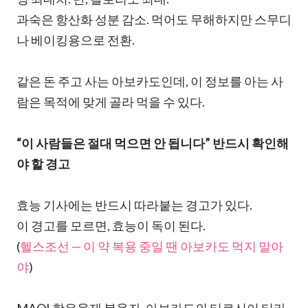
과숙은 항산화 성분 감소. 먹어도 무해하지만 스무디
나 베이킹용으로 전환.
같은 돈 주고 사는 아보카도인데, 이 정보를 아는 사
람은 목적에 맞게 골라 먹을 수 있다.
“이 사람들은 절대 먹으면 안 됩니다” 반드시 확인해
야 할 경고
효능 기사에는 반드시 따라붙는 경고가 있다.
이 경고를 모르면, 효능이 독이 된다.
(
헬스조선 — 이 약 복용 중일 땐 아보카도 먹지 말아
야
)