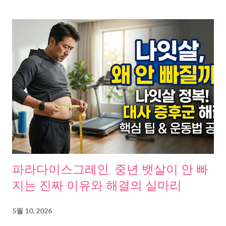
파라다이스그레인, 중년 뱃살이 안 빠
지는 진짜 이유와 해결의 실마리
5월 10, 2026