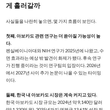
게 흘러갈까
사실들을 나란히 놓으면, 몇 가지 흐름이 보인다.
첫째, 아보카도 관련 연구는 더 쏟아질 가능성이 높
다.
펜실베이니아대와 NIH 연구가 2025년에 나왔고, 수
면 효과라는 예상 밖 발견이 화제가 됐다. 후속 연구
가 진행 중이라는 것이 연구팀의 입장이다. 2026년
에서 2027년 사이 추가 논문이 나올 수 있는 타이밍
이다.
둘째, 한국 내 아보카도 시장은 계속 커지고 있다.
한국 아보카도 시장 규모는 2024년 약 9,140만 달러
(약 1,320억 원). 2035년까지 연평균 13.61% 성장 전