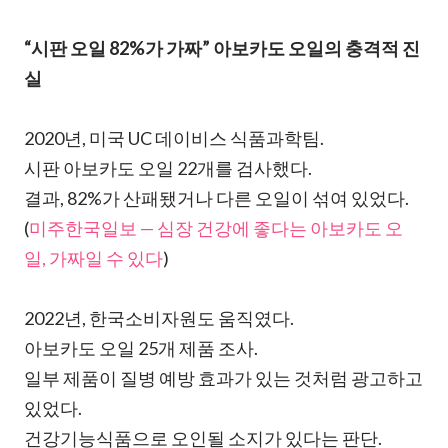
“시판 오일 82%가 가짜” 아보카도 오일의 충격적 진
실
2020년, 미국 UC 데이비스 식품과학팀.
시판 아보카도 오일 22개를 검사했다.
결과, 82%가 산패됐거나 다른 오일이 섞여 있었다.
(
미주한국일보 — 심장 건강에 좋다는 아보카도 오
일, 가짜일 수 있다
)
2022년, 한국소비자원도 움직였다.
아보카도 오일 25개 제품 조사.
일부 제품이 질병 예방 효과가 있는 것처럼 광고하고
있었다.
건강기능식품으로 오인될 소지가 있다는 판단.