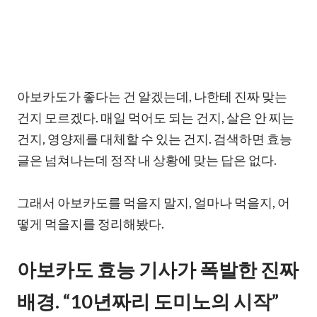
아보카도가 좋다는 건 알겠는데, 나한테 진짜 맞는
건지 모르겠다. 매일 먹어도 되는 건지, 살은 안 찌는
건지, 영양제를 대체할 수 있는 건지. 검색하면 효능
글은 넘쳐나는데 정작 내 상황에 맞는 답은 없다.
그래서 아보카도를 먹을지 말지, 얼마나 먹을지, 어
떻게 먹을지를 정리해봤다.
아보카도 효능 기사가 폭발한 진짜
배경. “10년짜리 도미노의 시작”