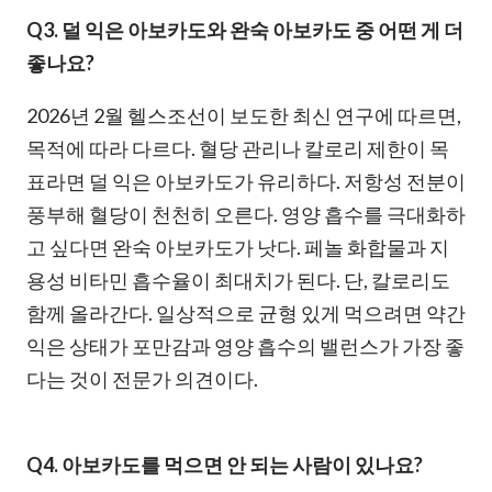
Q3. 덜 익은 아보카도와 완숙 아보카도 중 어떤 게 더
좋나요?
2026년 2월 헬스조선이 보도한 최신 연구에 따르면,
목적에 따라 다르다. 혈당 관리나 칼로리 제한이 목
표라면 덜 익은 아보카도가 유리하다. 저항성 전분이
풍부해 혈당이 천천히 오른다. 영양 흡수를 극대화하
고 싶다면 완숙 아보카도가 낫다. 페놀 화합물과 지
용성 비타민 흡수율이 최대치가 된다. 단, 칼로리도
함께 올라간다. 일상적으로 균형 있게 먹으려면 약간
익은 상태가 포만감과 영양 흡수의 밸런스가 가장 좋
다는 것이 전문가 의견이다.
Q4. 아보카도를 먹으면 안 되는 사람이 있나요?