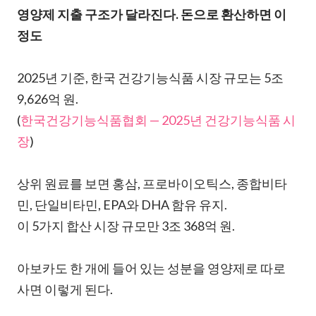
영양제 지출 구조가 달라진다. 돈으로 환산하면 이
정도
2025년 기준, 한국 건강기능식품 시장 규모는 5조
9,626억 원.
(
한국건강기능식품협회 — 2025년 건강기능식품 시
장
)
상위 원료를 보면 홍삼, 프로바이오틱스, 종합비타
민, 단일비타민, EPA와 DHA 함유 유지.
이 5가지 합산 시장 규모만 3조 368억 원.
아보카도 한 개에 들어 있는 성분을 영양제로 따로
사면 이렇게 된다.